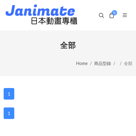
0
全部
Home
商品型錄
全部
1
1